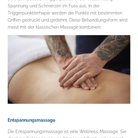
Spannung und Schmerzen im Fuss aus. In der
Triggerpunktterhapie werden die Punkte mit bestimmten
Griffen gedrückt und gedehnt. Diese Behandlungsform wird
meist mit der klassischen Massage kombiniert.
Entspannungsmassage
Die Entspannungsmassage ist eine Wellness-Massage. Sie