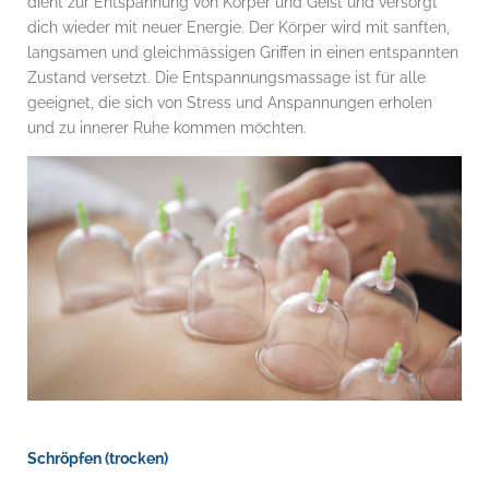
dient zur Entspannung von Körper und Geist und versorgt
dich wieder mit neuer Energie. Der Körper wird mit sanften,
langsamen und gleichmässigen Griffen in einen entspannten
Zustand versetzt.
Die Entspannungsmassage ist für alle
geeignet, die sich von Stress und Anspannungen erholen
und zu innerer Ruhe kommen möchten.
Schröpfen (trocken)